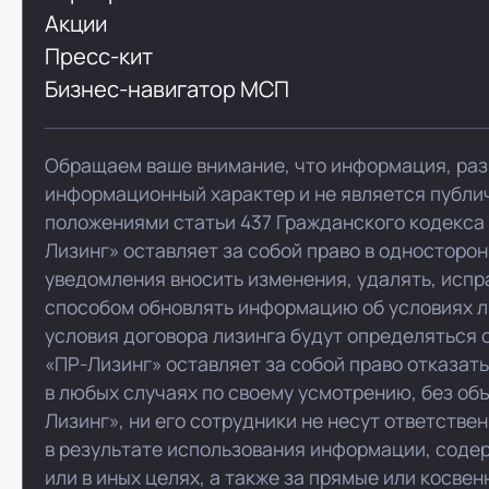
Акции
Пресс-кит
Бизнес-навигатор МСП
Обращаем ваше внимание, что информация, раз
информационный характер и не является публи
положениями статьи 437 Гражданского кодекса
Лизинг» оставляет за собой право в односторо
уведомления вносить изменения, удалять, испр
способом обновлять информацию об условиях л
условия договора лизинга будут определяться 
«ПР-Лизинг» оставляет за собой право отказат
в любых случаях по своему усмотрению, без об
Лизинг», ни его сотрудники не несут ответстве
в результате использования информации, соде
или в иных целях, а также за прямые или косве