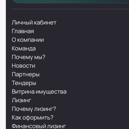
Личный кабинет
Главная
О компании
Команда
Почему мы?
Новости
Партнеры
Тендеры
Витрина имущества
Лизинг
Почему лизинг?
Как оформить?
Финансовый лизинг