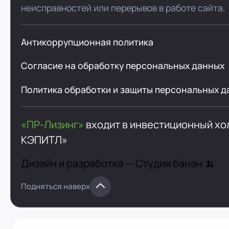
неисправностей или перерывов в работе сайта.
Антикоррупционная политика
Согласие на обработку персональных данных
Политика обработки и защиты персональных д
«ПР-Лизинг»
входит в инвестиционный х
КЭПИТЛ»
Дизайн и разработка —
Студия банан 🍌
Подняться наверх