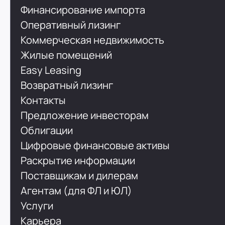
Финансирование импорта
Оперативный лизинг
Коммерческая недвижимость
Жилые помещений
Easy Leasing
Возвратный лизинг
Контакты
Предложение инвесторам
Облигации
Цифровые финансовые активы
Раскрытие информации
Поставщикам и дилерам
Агентам (для ФЛ и ЮЛ)
Услуги
Карьера